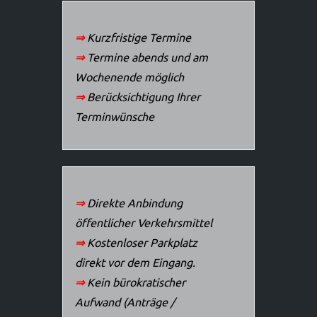
⇒
Kurzfristige Termine
⇒
Termine abends und am
Wochenende möglich
⇒
Berücksichtigung Ihrer
Terminwünsche
⇒
Direkte Anbindung
öffentlicher Verkehrsmittel
⇒
Kostenloser Parkplatz
direkt vor dem Eingang.
⇒
Kein bürokratischer
Aufwand (Anträge /