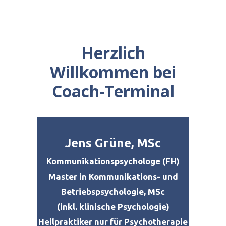
Herzlich
Willkommen bei
Coach-Terminal
Jens Grüne, MSc
Kommunikationspsychologe (FH)
Master in Kommunikations- und
Betriebspsychologie, MSc
(inkl. klinische Psychologie)
Heilpraktiker nur für Psychotherapie