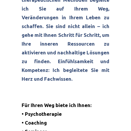
ich Sie auf Ihrem Weg,
Veränderungen in Ihrem Leben zu
schaffen. Sie sind nicht allein – ich
gehe mit Ihnen Schritt für Schritt, um
Ihre inneren Ressourcen zu
aktivieren und nachhaltige Lösungen
zu finden. Einfühlsamkeit und
Kompetenz: Ich begleitete Sie mit
Herz und Fachwissen.
Für Ihren Weg biete ich Ihnen:
• Psychotherapie
• Coaching