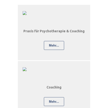
Praxis für Psychotherapie & Coaching
Mehr...
Coaching
Mehr...