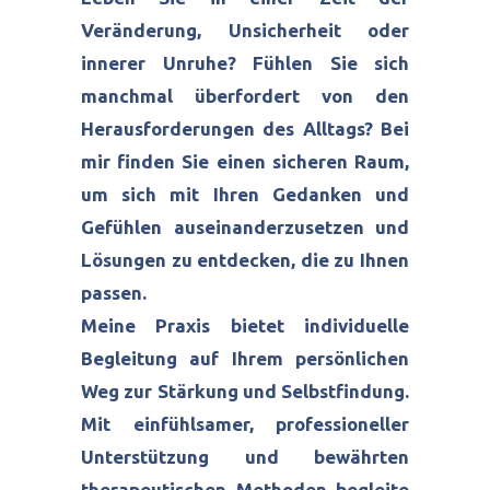
Veränderung, Unsicherheit oder
innerer Unruhe? Fühlen Sie sich
manchmal überfordert von den
Herausforderungen des Alltags? Bei
mir finden Sie einen sicheren Raum,
um sich mit Ihren Gedanken und
Gefühlen auseinanderzusetzen und
Lösungen zu entdecken, die zu Ihnen
passen.
Meine Praxis bietet individuelle
Begleitung auf Ihrem persönlichen
Weg zur Stärkung und Selbstfindung.
Mit einfühlsamer, professioneller
Unterstützung und bewährten
therapeutischen Methoden begleite