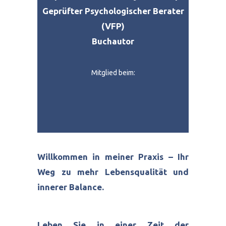
Geprüfter Psychologischer Berater
(VFP)
Buchautor
Mitglied beim:
Willkommen in meiner Praxis – Ihr
Weg zu mehr Lebensqualität und
innerer Balance.
Leben Sie in einer Zeit der