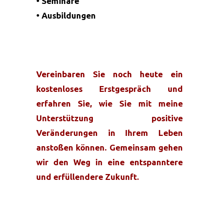
• Seminare
• Ausbildungen
Vereinbaren Sie noch heute ein
kostenloses Erstgespräch und
erfahren Sie, wie Sie mit meine
Unterstützung positive
Veränderungen in Ihrem Leben
anstoßen können. Gemeinsam gehen
wir den Weg in eine entspanntere
und erfüllendere Zukunft.