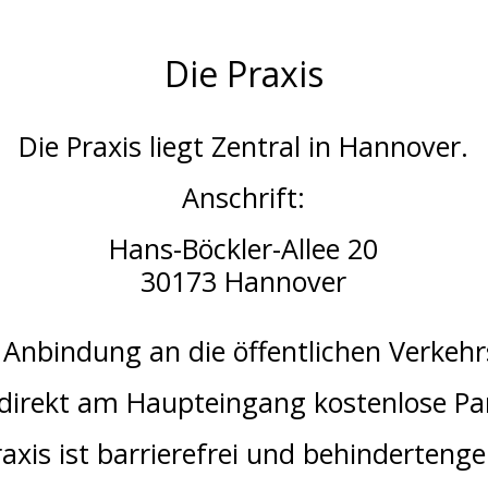
Die Praxis
Die Praxis liegt Zentral in Hannover.
Anschrift:
Hans-Böckler-Allee 20
30173 Hannover
 Anbindung an die öffentlichen Verkehr
 direkt am Haupteingang kostenlose Par
raxis ist barrierefrei und behindertenge