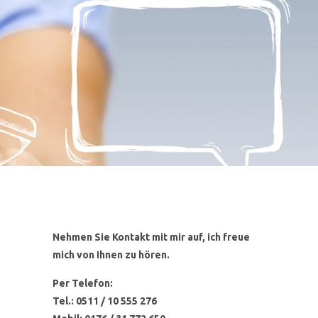
Nehmen Sie Kontakt mit mir auf, ich freue
mich von Ihnen zu hören.
Per Telefon:
Tel.: 0511 / 10 555 276