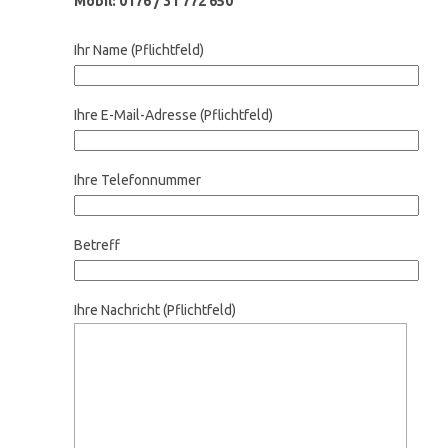
Mobil: 0176 / 31 772 650
Ihr Name (Pflichtfeld)
Ihre E-Mail-Adresse (Pflichtfeld)
Ihre Telefonnummer
Betreff
Ihre Nachricht (Pflichtfeld)